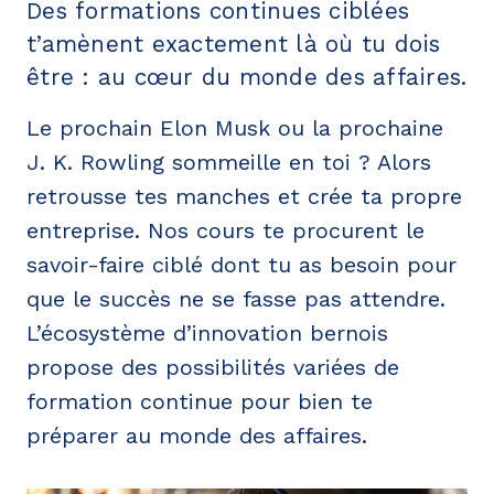
Des formations continues ciblées
t’amènent exactement là où tu dois
être : au cœur du monde des affaires.
Le prochain Elon Musk ou la prochaine
J. K. Rowling sommeille en toi ? Alors
retrousse tes manches et crée ta propre
entreprise. Nos cours te procurent le
savoir-faire ciblé dont tu as besoin pour
que le succès ne se fasse pas attendre.
L’écosystème d’innovation bernois
propose des possibilités variées de
formation continue pour bien te
préparer au monde des affaires.