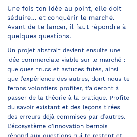
Une fois ton idée au point, elle doit
séduire… et conquérir le marché.
Avant de te lancer, il faut répondre à
quelques questions.
Un projet abstrait devient ensuite une
idée commerciale viable sur le marché :
quelques trucs et astuces futés, ainsi
que l’expérience des autres, dont nous te
ferons volontiers profiter, t’aideront à
passer de la théorie à la pratique. Profite
du savoir existant et des leçons tirées
des erreurs déjà commises par d’autres.
L’écosystème d’innovation bernois
répond aux questions qui te restent et