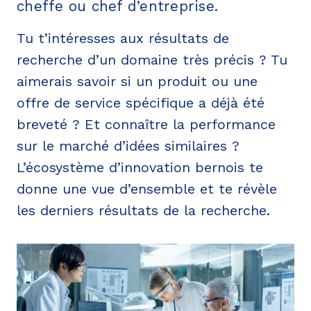
cheffe ou chef d’entreprise.
Tu t’intéresses aux résultats de
recherche d’un domaine très précis ? Tu
aimerais savoir si un produit ou une
offre de service spécifique a déjà été
breveté ? Et connaître la performance
sur le marché d’idées similaires ?
L’écosystème d’innovation bernois te
donne une vue d’ensemble et te révèle
les derniers résultats de la recherche.