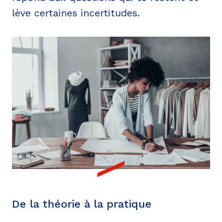
lève certaines incertitudes.
De la théorie à la pratique