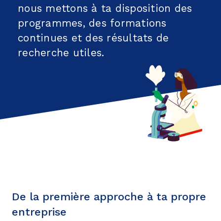
nous mettons à ta disposition des
Réseau
programmes, des formations
continues et des résultats de
recherche utiles.
De la première approche à ta propre
entreprise