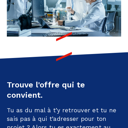
Trouve l'offre qui te
convient.
Tu as du mal à t’y retrouver et tu ne
sais pas à qui t’adresser pour ton
projet ? Alors tu es exactement au