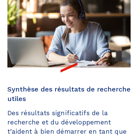
Synthèse des résultats de recherche
utiles
Des résultats significatifs de la
recherche et du développement
t’aident à bien démarrer en tant que