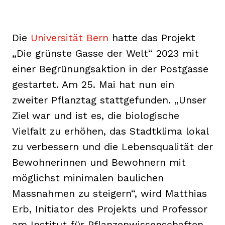
Die
Universität Bern
hatte das Projekt
„Die grünste Gasse der Welt“ 2023 mit
einer Begrünungsaktion in der Postgasse
gestartet. Am 25. Mai hat nun ein
zweiter Pflanztag stattgefunden. „Unser
Ziel war und ist es, die biologische
Vielfalt zu erhöhen, das Stadtklima lokal
zu verbessern und die Lebensqualität der
Bewohnerinnen und Bewohnern mit
möglichst minimalen baulichen
Massnahmen zu steigern“, wird Matthias
Erb, Initiator des Projekts und Professor
am Institut für Pflanzenwissenschaften