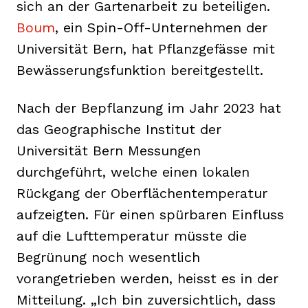
sich an der Gartenarbeit zu beteiligen.
Boum
, ein Spin-Off-Unternehmen der
Universität Bern, hat Pflanzgefässe mit
Bewässerungsfunktion bereitgestellt.
Nach der Bepflanzung im Jahr 2023 hat
das Geographische Institut der
Universität Bern Messungen
durchgeführt, welche einen lokalen
Rückgang der Oberflächentemperatur
aufzeigten. Für einen spürbaren Einfluss
auf die Lufttemperatur müsste die
Begrünung noch wesentlich
vorangetrieben werden, heisst es in der
Mitteilung. „Ich bin zuversichtlich, dass