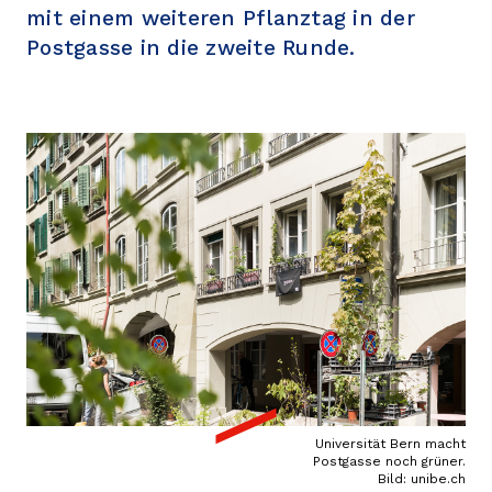
mit einem weiteren Pflanztag in der
Réseau
Postgasse in die zweite Runde.
Universität Bern macht
Postgasse noch grüner.
Bild: unibe.ch