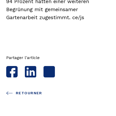
94 Prozent hätten einer weiteren
Begrünung mit gemeinsamer
Gartenarbeit zugestimmt. ce/js
Partager l'article
RETOURNER