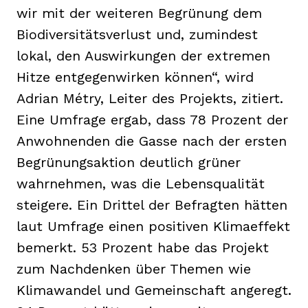
wir mit der weiteren Begrünung dem
Biodiversitätsverlust und, zumindest
lokal, den Auswirkungen der extremen
Hitze entgegenwirken können“, wird
Adrian Métry, Leiter des Projekts, zitiert.
Eine Umfrage ergab, dass 78 Prozent der
Anwohnenden die Gasse nach der ersten
Begrünungsaktion deutlich grüner
wahrnehmen, was die Lebensqualität
steigere. Ein Drittel der Befragten hätten
laut Umfrage einen positiven Klimaeffekt
bemerkt. 53 Prozent habe das Projekt
zum Nachdenken über Themen wie
Klimawandel und Gemeinschaft angeregt.