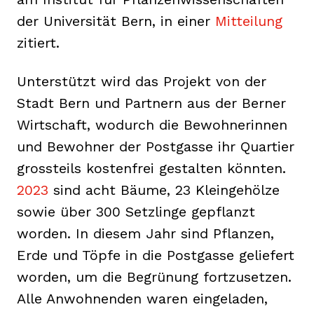
der Universität Bern, in einer
Mitteilung
zitiert.
Unterstützt wird das Projekt von der
Stadt Bern und Partnern aus der Berner
Wirtschaft, wodurch die Bewohnerinnen
und Bewohner der Postgasse ihr Quartier
grossteils kostenfrei gestalten könnten.
2023
sind acht Bäume, 23 Kleingehölze
sowie über 300 Setzlinge gepflanzt
worden. In diesem Jahr sind Pflanzen,
Erde und Töpfe in die Postgasse geliefert
worden, um die Begrünung fortzusetzen.
Alle Anwohnenden waren eingeladen,