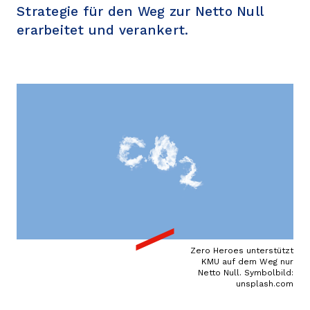
Strategie für den Weg zur Netto Null
erarbeitet und verankert.
Zero Heroes unterstützt
KMU auf dem Weg nur
Netto Null. Symbolbild:
unsplash.com