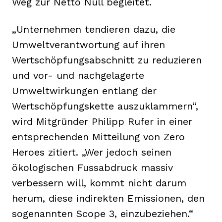
Weg zur Netto Null begleitet.
„Unternehmen tendieren dazu, die
Umweltverantwortung auf ihren
Wertschöpfungsabschnitt zu reduzieren
und vor- und nachgelagerte
Umweltwirkungen entlang der
Wertschöpfungskette auszuklammern“,
wird Mitgründer Philipp Rufer in einer
entsprechenden Mitteilung von Zero
Heroes zitiert. „Wer jedoch seinen
ökologischen Fussabdruck massiv
verbessern will, kommt nicht darum
herum, diese indirekten Emissionen, den
sogenannten Scope 3, einzubeziehen.“