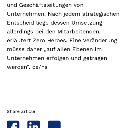
und Geschäftsleitungen von
Unternehmen. Nach jedem strategischen
Entscheid liege dessen Umsetzung
allerdings bei den Mitarbeitenden,
erläutert Zero Heroes. Eine Veränderung
müsse daher „auf allen Ebenen im
Unternehmen erfolgen und getragen
werden“. ce/hs
Share article