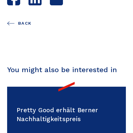
BACK
You might also be interested in
September 09, 2024
Pretty Good erhält Berner
Pretty Good erhält Berner
Nachhaltigkeitspreis
Nachhaltigkeitspreis