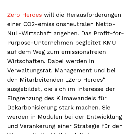
Zero Heroes
will die Herausforderungen
einer CO2-emissionsneutralen Netto-
Null-Wirtschaft angehen. Das Profit-for-
Purpose-Unternehmen begleitet KMU
auf dem Weg zum emissionsfreien
Wirtschaften. Dabei werden in
Verwaltungsrat, Management und bei
den Mitarbeitenden „Zero Heroes“
ausgebildet, die sich im Interesse der
Eingrenzung des Klimawandels für
Dekarbonisierung stark machen. Sie
werden in Modulen bei der Entwicklung
und Verankerung einer Strategie für den