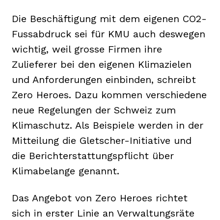
Die Beschäftigung mit dem eigenen CO2-
Fussabdruck sei für KMU auch deswegen
wichtig, weil grosse Firmen ihre
Zulieferer bei den eigenen Klimazielen
und Anforderungen einbinden, schreibt
Zero Heroes. Dazu kommen verschiedene
neue Regelungen der Schweiz zum
Klimaschutz. Als Beispiele werden in der
Mitteilung die Gletscher-Initiative und
die Berichterstattungspflicht über
Klimabelange genannt.
Das Angebot von Zero Heroes richtet
sich in erster Linie an Verwaltungsräte